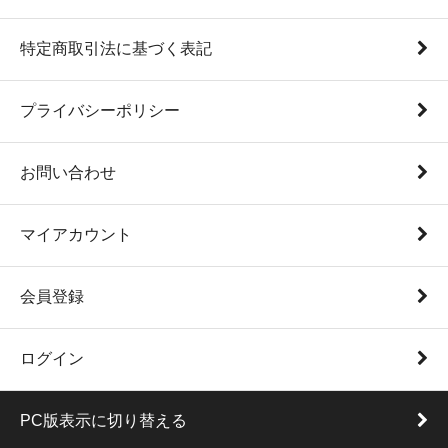
特定商取引法に基づく表記
プライバシーポリシー
お問い合わせ
マイアカウント
会員登録
ログイン
PC版表示に切り替える