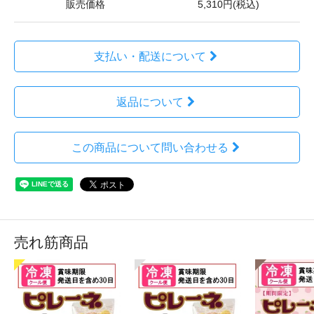
販売価格
5,310円(税込)
支払い・配送について
返品について
この商品について問い合わせる
売れ筋商品