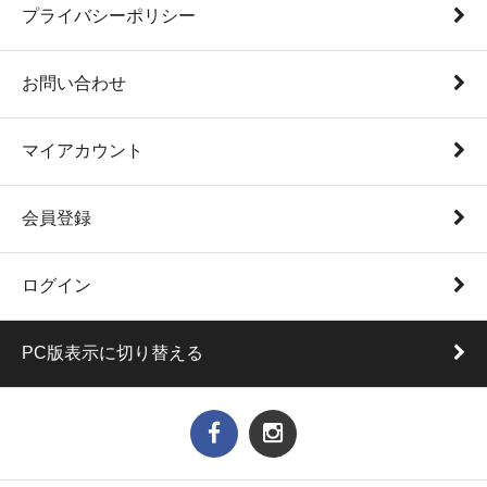
プライバシーポリシー
お問い合わせ
マイアカウント
会員登録
ログイン
PC版表示に切り替える