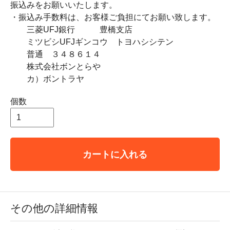
振込みをお願いいたします。
・振込み手数料は、お客様ご負担にてお願い致します。
三菱UFJ銀行 豊橋支店
ミツビシUFJギンコウ トヨハシシテン
普通 ３４８６１４
株式会社ボンとらや
カ）ボントラヤ
個数
カートに入れる
その他の詳細情報